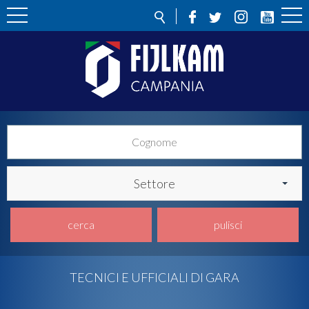
Settore
cerca
pulisci
TECNICI E UFFICIALI DI GARA