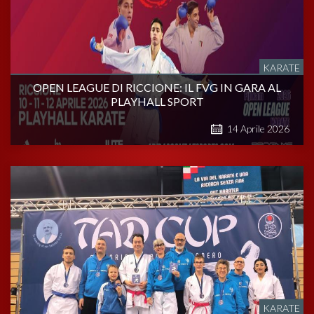
KARATE
OPEN LEAGUE DI RICCIONE: IL FVG IN GARA AL
PLAYHALL SPORT
14
Aprile
2026
KARATE