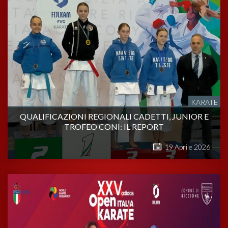
KARATE
QUALIFICAZIONI REGIONALI CADETTI, JUNIOR E
TROFEO CONI: IL REPORT
19
Aprile
2026