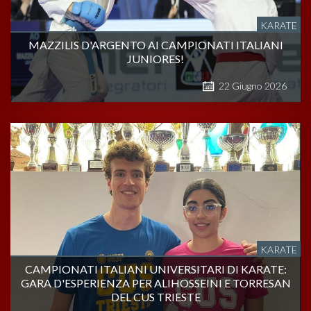
KARATE
MAZZILIS D'ARGENTO AI CAMPIONATI ITALIANI
JUNIORES!
22
Giugno
2026
KARATE
CAMPIONATI ITALIANI UNIVERSITARI DI KARATE:
GARA D'ESPERIENZA PER ALIHOSSEINI E TORRESAN
DEL CUS TRIESTE