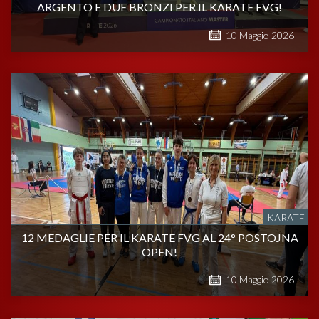
ARGENTO E DUE BRONZI PER IL KARATE FVG!
10
Maggio
2026
KARATE
12 MEDAGLIE PER IL KARATE FVG AL 24° POSTOJNA
OPEN!
10
Maggio
2026