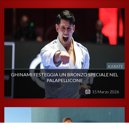
KARATE
GHINAMI FESTEGGIA UN BRONZO SPECIALE NEL
PALAPELLICONE
15
Marzo
2026