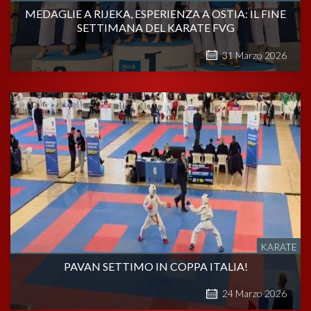
MEDAGLIE A RIJEKA, ESPERIENZA A OSTIA: IL FINE
SETTIMANA DEL KARATE FVG
31
Marzo
2026
KARATE
PAVAN SETTIMO IN COPPA ITALIA!
24
Marzo
2026