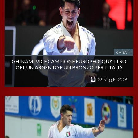
KARATE
GHINAMI VICE CAMPIONE EUROPEO! QUATTRO
ORI, UN ARGENTO E UN BRONZO PER L’ITALIA
23
Maggio
2026