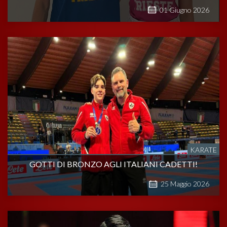
01
Giugno
2026
KARATE
GOTTI DI BRONZO AGLI ITALIANI CADETTI!
25
Maggio
2026