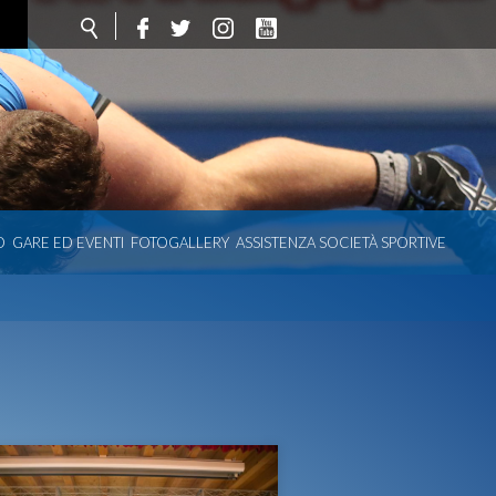
O
GARE ED EVENTI
FOTOGALLERY
ASSISTENZA SOCIETÀ SPORTIVE