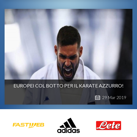
EUROPEI COL BOTTO PER IL KARATE AZZURRO!
29
Mar
2019