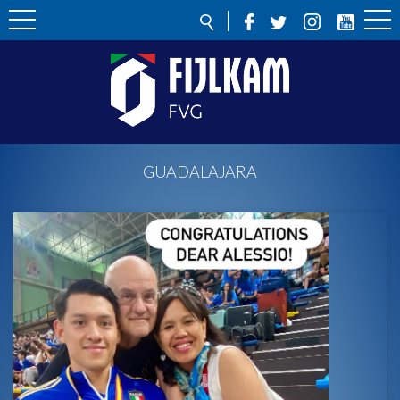
GUADALAJARA