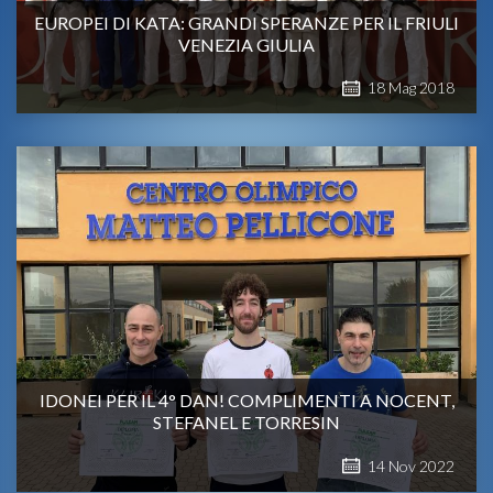
EUROPEI DI KATA: GRANDI SPERANZE PER IL FRIULI
VENEZIA GIULIA
18
Mag
2018
IDONEI PER IL 4° DAN! COMPLIMENTI A NOCENT,
STEFANEL E TORRESIN
14
Nov
2022