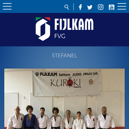
STEFANEL