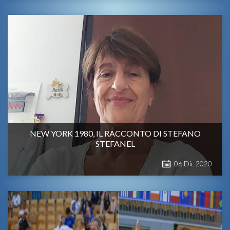
NEW YORK 1980, IL RACCONTO DI STEFANO
STEFANEL
06
Dic
2020