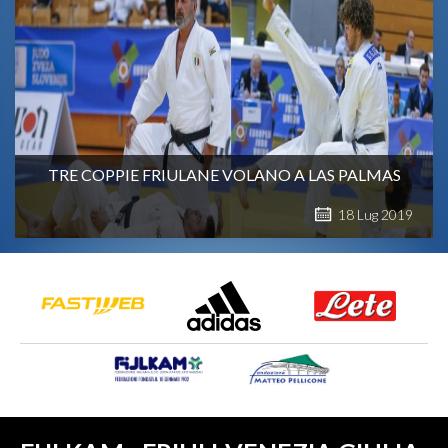
TRE COPPIE FRIULANE VOLANO A LAS PALMAS
18
Lug
2019