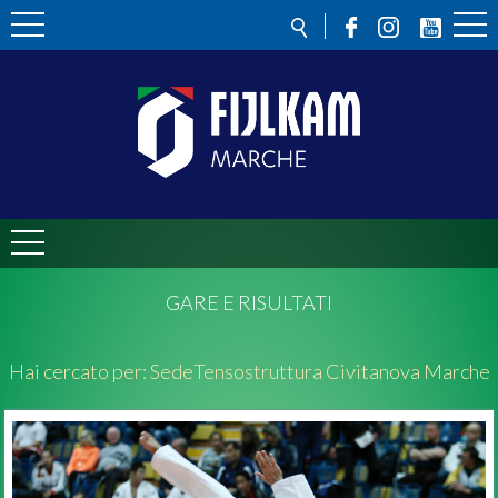
GARE E RISULTATI
Hai cercato per:
Sede
Tensostruttura Civitanova Marche