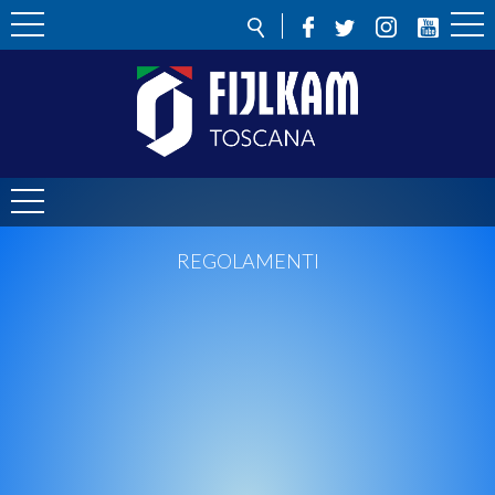
REGOLAMENTI