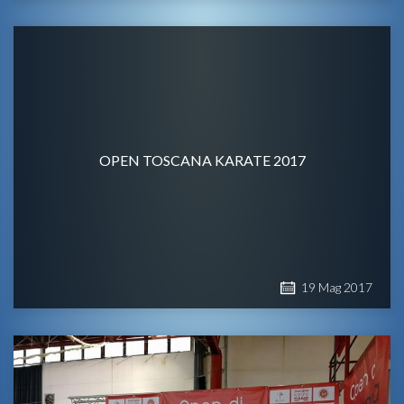
OPEN TOSCANA KARATE 2017
19
Mag
2017