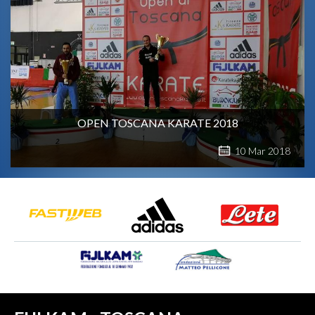
OPEN TOSCANA KARATE 2018
10
Mar
2018