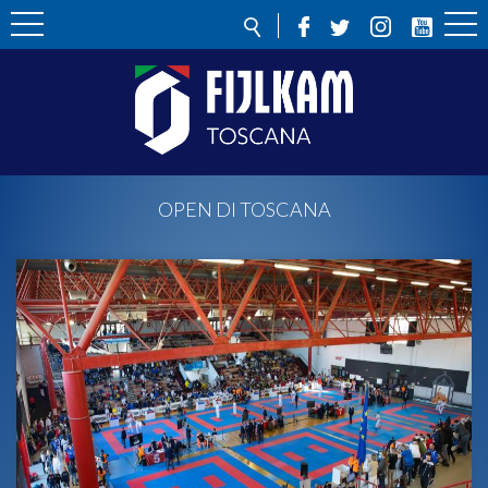
OPEN DI TOSCANA