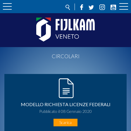
CIRCOLARI
MODELLO RICHIESTA LICENZE FEDERALI
Pubblicato il 08 Gennaio 2020
Scarica