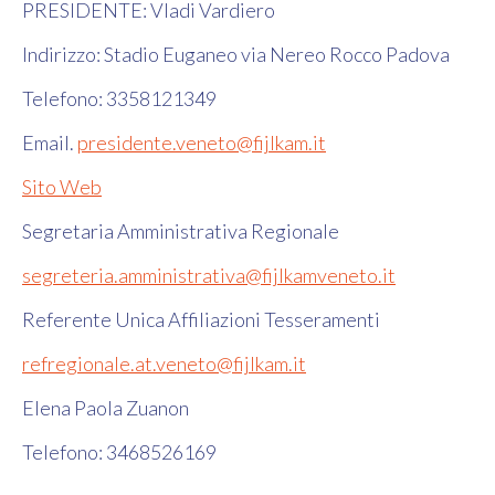
PRESIDENTE: Vladi Vardiero
Indirizzo:
Stadio Euganeo via Nereo Rocco Padova
Telefono:
3358121349
Email.
presidente.veneto@fijlkam.it
Sito Web
Segretaria Amministrativa Regionale
segreteria.amministrativa@fijlkamveneto.it
Referente Unica Affiliazioni Tesseramenti
refregionale.at.veneto@fijlkam.it
Elena Paola Zuanon
Telefono: 3468526169