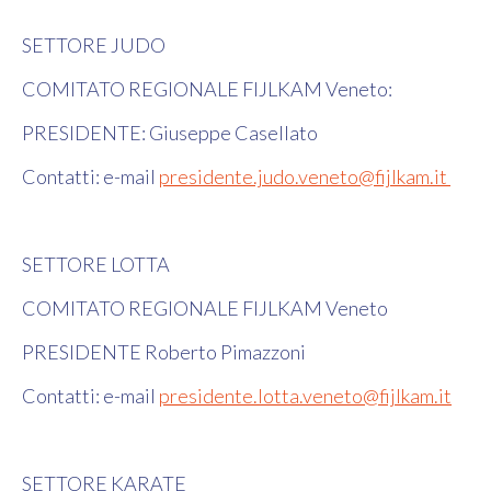
SETTORE JUDO
COMITATO REGIONALE FIJLKAM Veneto:
PRESIDENTE: Giuseppe Casellato
Contatti: e-mail
presidente.judo.veneto@fijlkam.it
SETTORE LOTTA
COMITATO REGIONALE FIJLKAM Veneto
PRESIDENTE Roberto Pimazzoni
Contatti: e-mail
presidente
.lotta.veneto@fijlkam.it
SETTORE KARATE