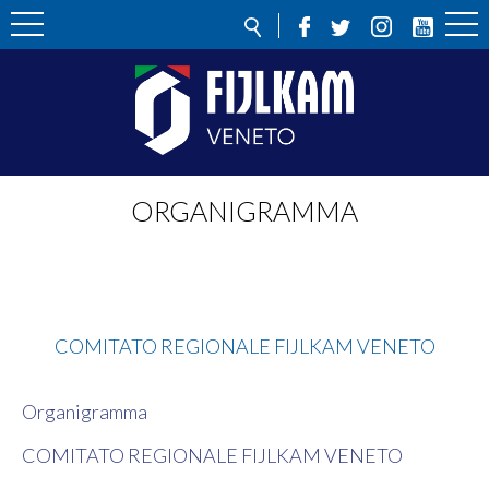
ORGANIGRAMMA
Statici
COMITATO REGIONALE FIJLKAM VENETO
Organigramma
COMITATO REGIONALE FIJLKAM VENETO