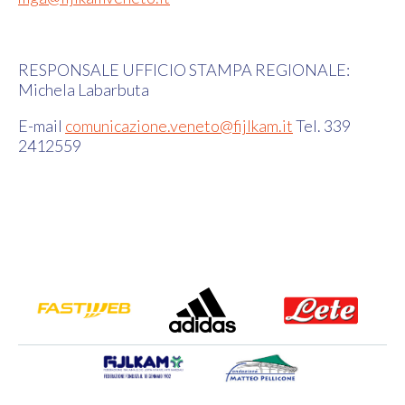
RESPONSALE UFFICIO STAMPA REGIONALE:
Michela Labarbuta
E-mail
comunicazione.veneto@fijlkam.it
Tel. 339
2412559