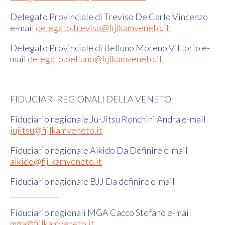
Delegato Provinciale di Treviso De Carlo Vincenzo
e-mail
delegato.treviso@fijlkamveneto.it
Delegato Provinciale di Belluno Moreno Vittorio e-
mail
delegato.belluno@fijlkamveneto.it
FIDUCIARI REGIONALI DELLA VENETO
Fiduciario regionale Ju-Jitsu Ronchini Andra e-mail
jujitsu@fijlkamveneto.it
Fiduciario regionale Aikido Da Definire e-mail
aikido@fijlkamveneto.it
Fiduciario regionale BJJ Da definire e-mail
______________
Fiduciario regionali MGA Cacco Stefano e-mail
mga@fijlkamveneto.it