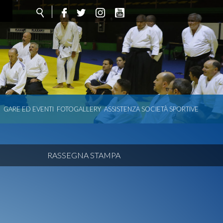
O
GARE ED EVENTI
FOTOGALLERY
ASSISTENZA SOCIETÀ SPORTIVE
RASSEGNA STAMPA