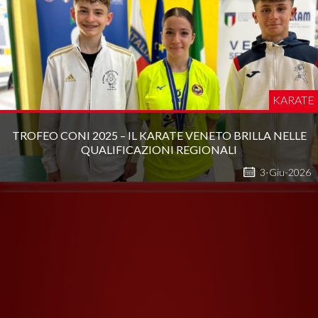
KARATE
TROFEO CONI 2025 – IL KARATE VENETO BRILLA NELLE
QUALIFICAZIONI REGIONALI
3-Giu-2026