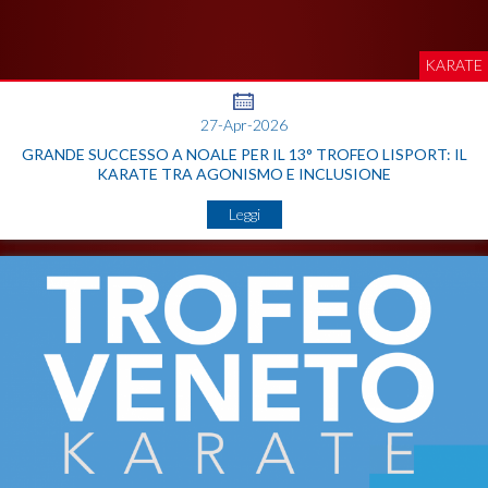
KARATE
27-Apr-2026
GRANDE SUCCESSO A NOALE PER IL 13° TROFEO LISPORT: IL
KARATE TRA AGONISMO E INCLUSIONE
Leggi