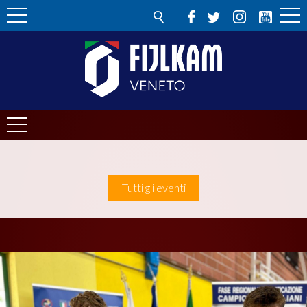
Tutti gli eventi