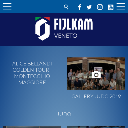
ALICE BELLANDI
GOLDEN TOUR -
MONTECCHIO
MAGGIORE
GALLERY JUDO 2019
JUDO