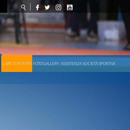
O
GARE ED EVENTI
FOTOGALLERY
ASSISTENZA SOCIETÀ SPORTIVE