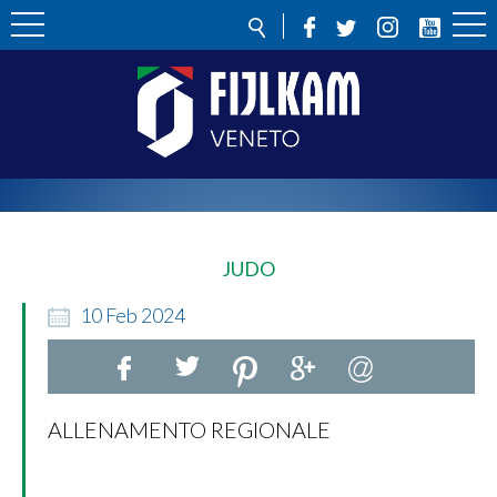
JUDO
10
Feb
2024
ALLENAMENTO REGIONALE