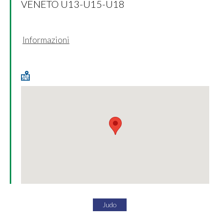
VENETO U13-U15-U18
Informazioni
Judo