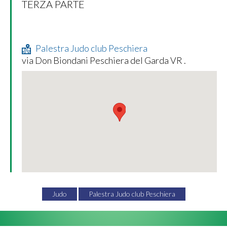
TERZA PARTE
Palestra Judo club Peschiera
via Don Biondani Peschiera del Garda VR .
Judo
Palestra Judo club Peschiera