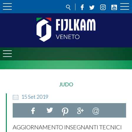
JUDO
15
Set
2019
AGGIORNAMENTO INSEGNANTI TECNICI