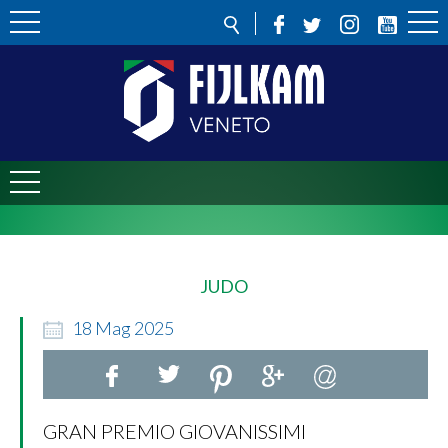
JUDO
18
Mag
2025
GRAN PREMIO GIOVANISSIMI