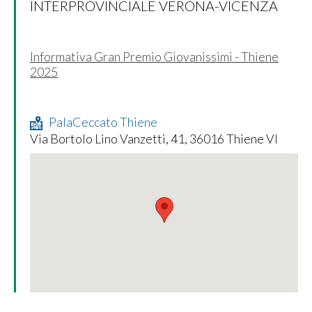
INTERPROVINCIALE VERONA-VICENZA
Informativa Gran Premio Giovanissimi - Thiene
2025
PalaCeccato Thiene
Via Bortolo Lino Vanzetti, 41, 36016 Thiene VI