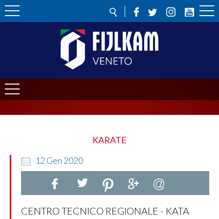
KARATE
12
Gen
2020
CENTRO TECNICO REGIONALE - KATA