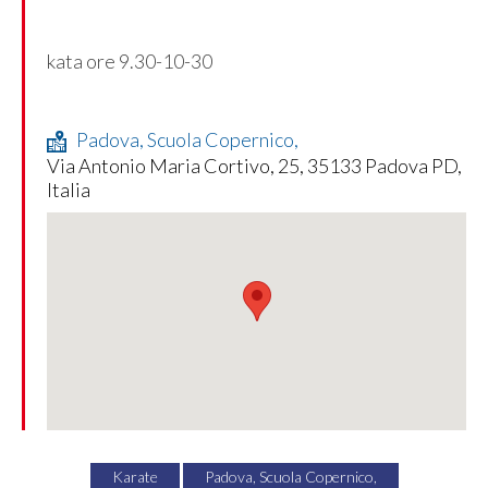
kata ore 9.30-10-30
Padova, Scuola Copernico,
Via Antonio Maria Cortivo, 25, 35133 Padova PD,
Italia
Karate
Padova, Scuola Copernico,