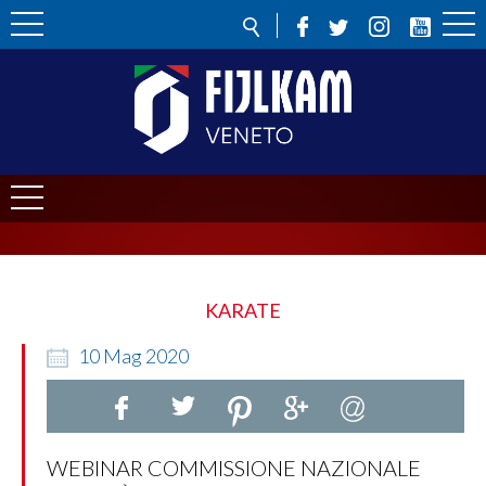
KARATE
10
Mag
2020
WEBINAR COMMISSIONE NAZIONALE