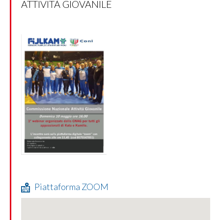
ATTIVITÀ GIOVANILE
Piattaforma ZOOM