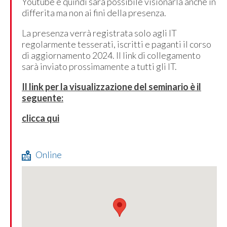
Youtube e quindi sarà possibile visionarla anche in
differita ma non ai fini della presenza.
La presenza verrà registrata solo agli IT
regolarmente tesserati, iscritti e paganti il corso
di aggiornamento 2024. Il link di collegamento
sarà inviato prossimamente a tutti gli IT.
Il link per la visualizzazione del seminario è il
seguente:
clicca qui
Online