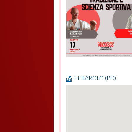
PERAROLO (PD)