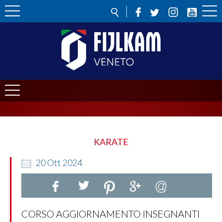
KARATE
20
Ott
2024
CORSO AGGIORNAMENTO INSEGNANTI