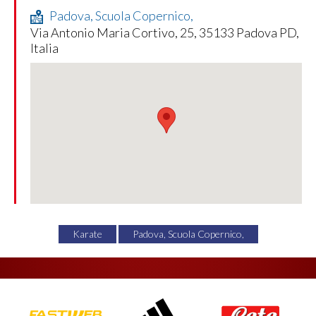
Padova, Scuola Copernico,
Via Antonio Maria Cortivo, 25, 35133 Padova PD,
Italia
Karate
Padova, Scuola Copernico,