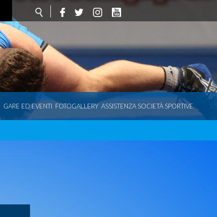
O
GARE ED EVENTI
FOTOGALLERY
ASSISTENZA SOCIETÀ SPORTIVE