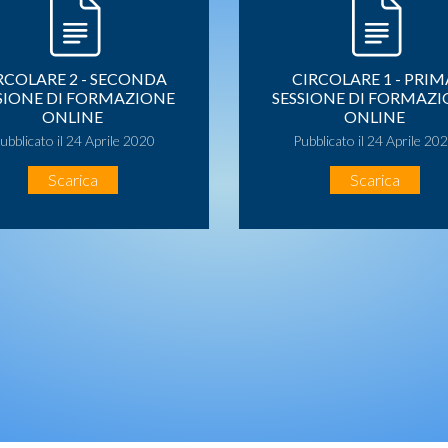
RCOLARE 2 - SECONDA
CIRCOLARE 1 - PRIM
SIONE DI FORMAZIONE
SESSIONE DI FORMAZ
ONLINE
ONLINE
ubblicato il 24 Aprile 2020
Pubblicato il 24 Aprile 20
Scarica
Scarica