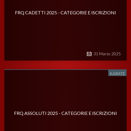
FRQ CADETTI 2025 - CATEGORIE E ISCRIZIONI
31
Marzo
2025
KARATE
FRQ ASSOLUTI 2025 - CATEGORIE E ISCRIZIONI