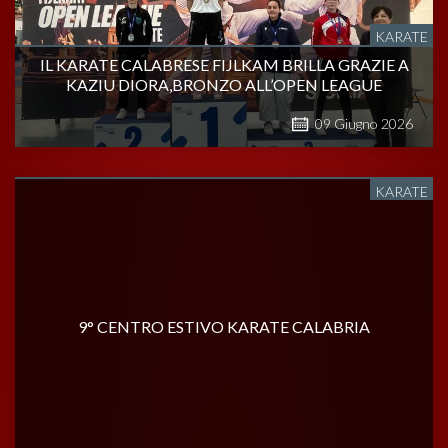
KARATE
IL KARATE CALABRESE FIJLKAM BRILLA GRAZIE A
KAZIU DIORA,BRONZO ALL’OPEN LEAGUE
09
Giugno
2026
KARATE
9° CENTRO ESTIVO KARATE CALABRIA