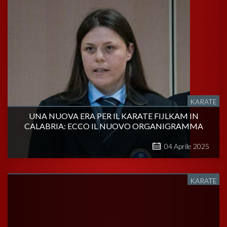
KARATE
UNA NUOVA ERA PER IL KARATE FIJLKAM IN
CALABRIA: ECCO IL NUOVO ORGANIGRAMMA
04
Aprile
2025
KARATE