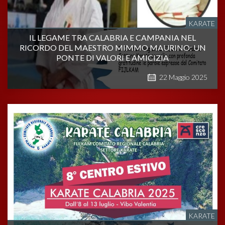
KARATE
IL LEGAME TRA CALABRIA E CAMPANIA NEL
RICORDO DEL MAESTRO MIMMO MAURINO: UN
PONTE DI VALORI E AMICIZIA
22
Maggio
2025
KARATE