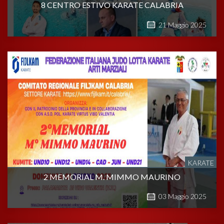
8 CENTRO ESTIVO KARATE CALABRIA
21
Maggio
2025
KARATE
2 MEMORIAL M. MIMMO MAURINO
03
Maggio
2025