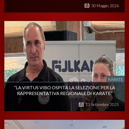
30
Maggio
2026
KARATE
“LA VIRTUS VIBO OSPITA LA SELEZIONE PER LA
RAPPRESENTATIVA REGIONALE DI KARATE”
13
Settembre
2025