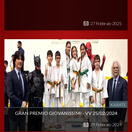
27
Febbraio
2025
KARATE
GRAN PREMIO GIOVANISSIMI - VV 25/02/2024
29
Febbraio
2024