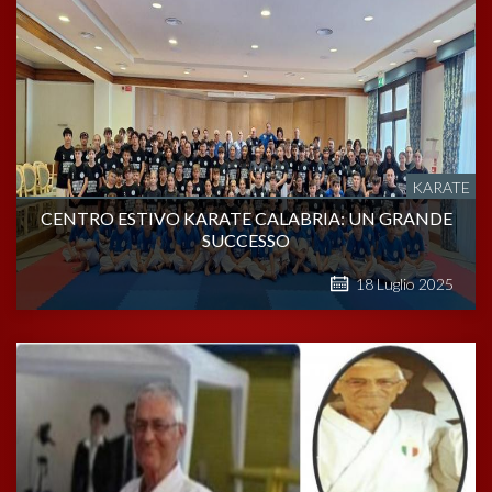
KARATE
CENTRO ESTIVO KARATE CALABRIA: UN GRANDE
SUCCESSO
18
Luglio
2025