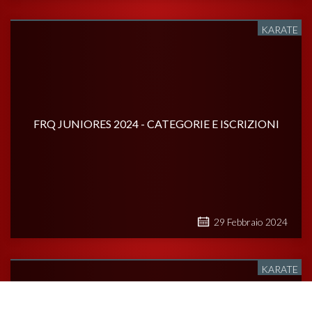
KARATE
FRQ JUNIORES 2024 - CATEGORIE E ISCRIZIONI
29
Febbraio
2024
KARATE