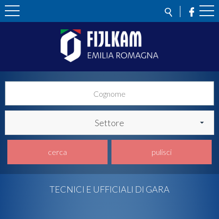
Settore
cerca
pulisci
TECNICI E UFFICIALI DI GARA