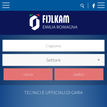
Settore
cerca
pulisci
TECNICI E UFFICIALI DI GARA