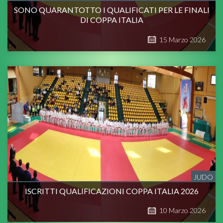
SONO QUARANTOTTO I QUALIFICATI PER LE FINALI
DI COPPA ITALIA
15
Marzo
2026
JUDO
ISCRITTI QUALIFICAZIONI COPPA ITALIA 2026
10
Marzo
2026