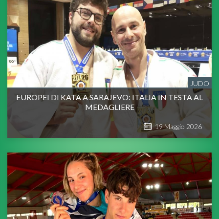
JUDO
EUROPEI DI KATA A SARAJEVO: ITALIA IN TESTA AL
MEDAGLIERE
19
Maggio
2026