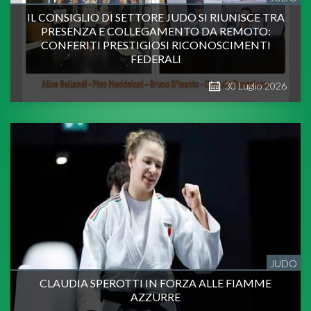
IL CONSIGLIO DI SETTORE JUDO SI RIUNISCE TRA
PRESENZA E COLLEGAMENTO DA REMOTO:
CONFERITI PRESTIGIOSI RICONOSCIMENTI
FEDERALI
30
Luglio
2026
JUDO
CLAUDIA SPEROTTI IN FORZA ALLE FIAMME
AZZURRE