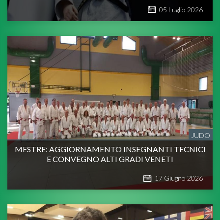
05
Luglio
2026
JUDO
MESTRE: AGGIORNAMENTO INSEGNANTI TECNICI
E CONVEGNO ALTI GRADI VENETI
17
Giugno
2026