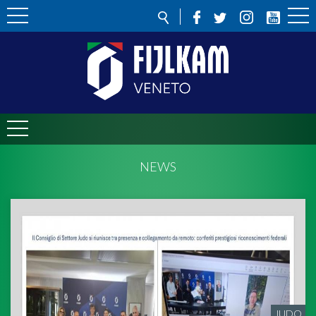
NEWS
JUDO