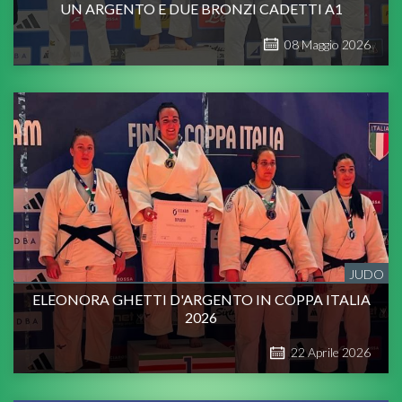
UN ARGENTO E DUE BRONZI CADETTI A1
08
Maggio
2026
JUDO
ELEONORA GHETTI D'ARGENTO IN COPPA ITALIA
2026
22
Aprile
2026