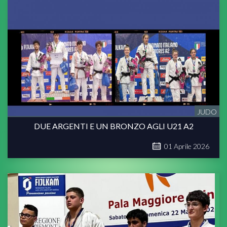
JUDO
DUE ARGENTI E UN BRONZO AGLI U21 A2
01
Aprile
2026