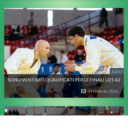
JUDO
SONO VENTISEI I QUALIFICATI PER LE FINALI U21 A2
24
Febbraio
2026