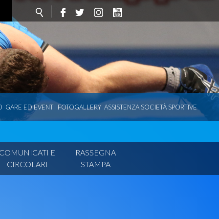
O
GARE ED EVENTI
FOTOGALLERY
ASSISTENZA SOCIETÀ SPORTIVE
COMUNICATI E
RASSEGNA
CIRCOLARI
STAMPA