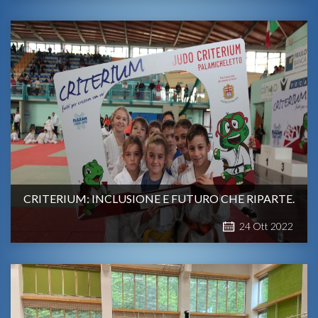
CRITERIUM: INCLUSIONE E FUTURO CHE RIPARTE.
24
Ott
2022