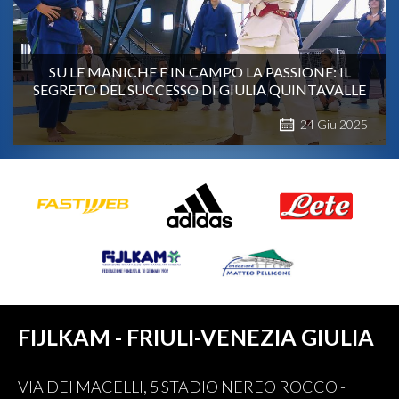
SU LE MANICHE E IN CAMPO LA PASSIONE: IL
SEGRETO DEL SUCCESSO DI GIULIA QUINTAVALLE
24
Giu
2025
FIJLKAM - FRIULI-VENEZIA GIULIA
VIA DEI MACELLI, 5 STADIO NEREO ROCCO -