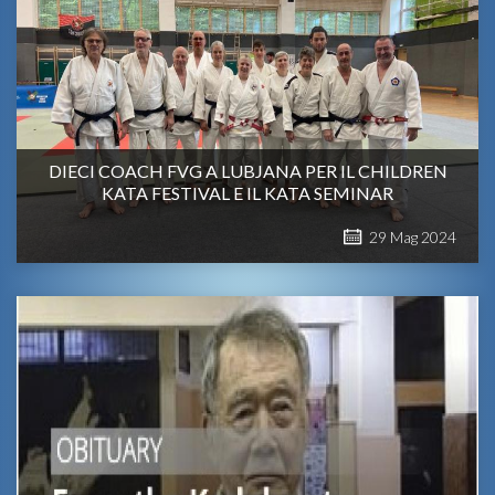
DIECI COACH FVG A LUBJANA PER IL CHILDREN
KATA FESTIVAL E IL KATA SEMINAR
29
Mag
2024