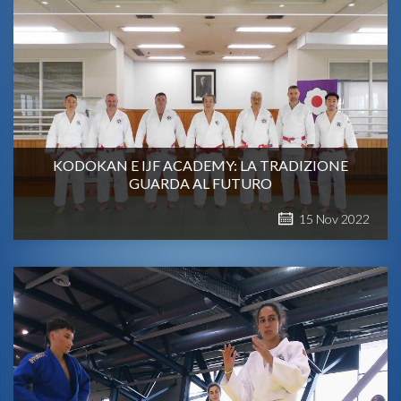
KODOKAN E IJF ACADEMY: LA TRADIZIONE
GUARDA AL FUTURO
15
Nov
2022