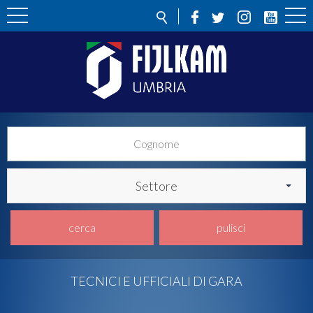
Settore
cerca
pulisci
TECNICI E UFFICIALI DI GARA