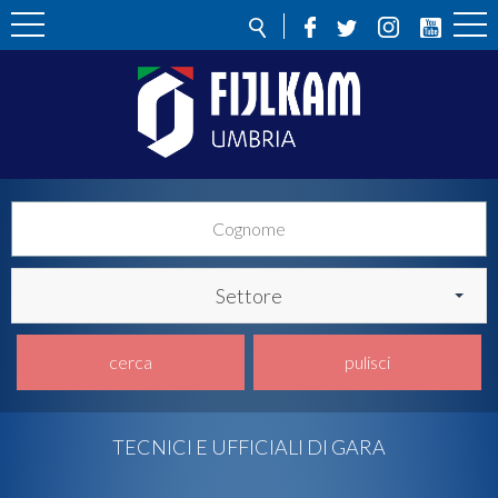
Settore
cerca
pulisci
TECNICI E UFFICIALI DI GARA