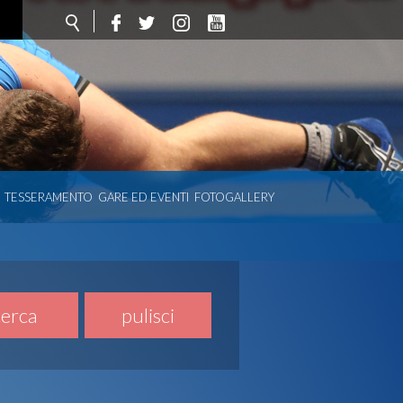
TESSERAMENTO
GARE ED EVENTI
FOTOGALLERY
cerca
pulisci