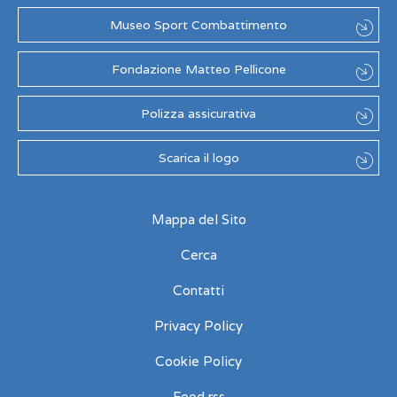
Museo Sport Combattimento
Fondazione Matteo Pellicone
Polizza assicurativa
Scarica il logo
Mappa del Sito
Cerca
Contatti
Privacy Policy
Cookie Policy
Feed rss