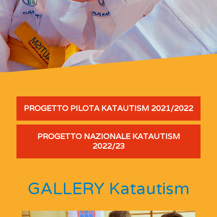
PROGETTO PILOTA KATAUTISM 2021/2022
PROGETTO NAZIONALE KATAUTISM
2022/23
GALLERY Katautism