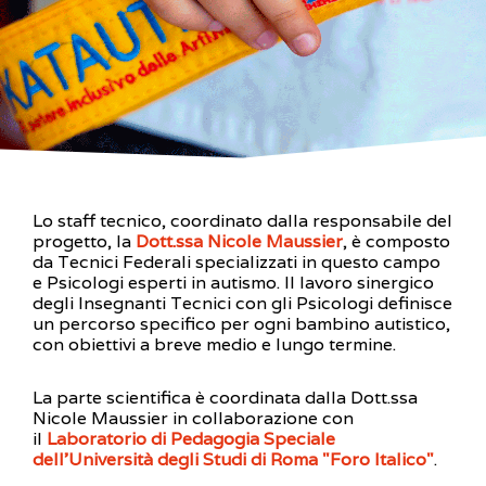
Lo staff tecnico, coordinato dalla responsabile del
progetto, la
Dott.ssa Nicole Maussier
, è composto
da Tecnici Federali specializzati in questo campo
e Psicologi esperti in autismo. Il lavoro sinergico
degli Insegnanti Tecnici con gli Psicologi definisce
un percorso specifico per ogni bambino autistico,
con obiettivi a breve medio e lungo termine.
La parte scientifica è coordinata dalla Dott.ssa
Nicole Maussier in collaborazione con
il
Laboratorio di Pedagogia Speciale
dell'Università degli Studi di Roma "Foro Italico"
.