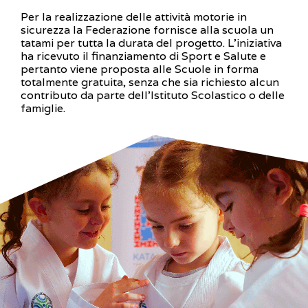
Per la realizzazione delle attività motorie in
sicurezza la Federazione fornisce alla scuola un
tatami per tutta la durata del progetto. L'iniziativa
ha ricevuto il finanziamento di Sport e Salute e
pertanto viene proposta alle Scuole in forma
totalmente gratuita, senza che sia richiesto alcun
contributo da parte dell'Istituto Scolastico o delle
famiglie.