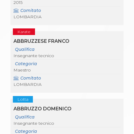
2015
Comitato
LOMBARDIA
Karate
ABBRUZZESE FRANCO
Qualifica
Insegnante tecnico
Categoria
Maestro
Comitato
LOMBARDIA
Lotta
ABBRUZZO DOMENICO
Qualifica
Insegnante tecnico
Categoria