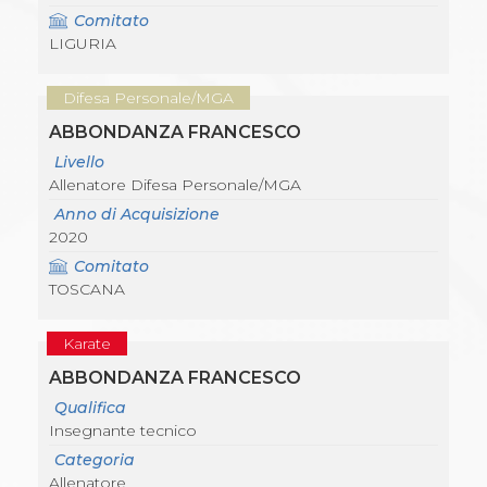
Comitato
LIGURIA
Difesa Personale/MGA
ABBONDANZA FRANCESCO
Livello
Allenatore Difesa Personale/MGA
Anno di Acquisizione
2020
Comitato
TOSCANA
Karate
ABBONDANZA FRANCESCO
Qualifica
Insegnante tecnico
Categoria
Allenatore