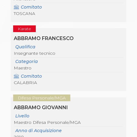
Comitato
TOSCANA
Karate
ABBRAMO FRANCESCO
Qualifica
Insegnante tecnico
Categoria
Maestro
Comitato
CALABRIA
Difesa Personale/MGA
ABBRAMO GIOVANNI
Livello
Maestro Difesa Personale/MGA
Anno di Acquisizione