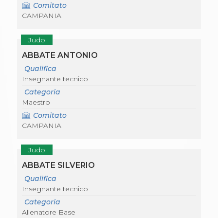
Comitato
CAMPANIA
Judo
ABBATE ANTONIO
Qualifica
Insegnante tecnico
Categoria
Maestro
Comitato
CAMPANIA
Judo
ABBATE SILVERIO
Qualifica
Insegnante tecnico
Categoria
Allenatore Base