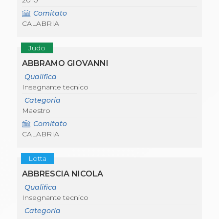
2010
Comitato
CALABRIA
Judo
ABBRAMO GIOVANNI
Qualifica
Insegnante tecnico
Categoria
Maestro
Comitato
CALABRIA
Lotta
ABBRESCIA NICOLA
Qualifica
Insegnante tecnico
Categoria