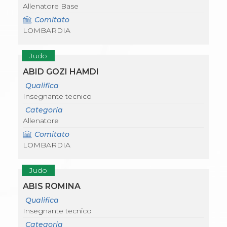
Allenatore Base
Comitato
LOMBARDIA
Judo
ABID GOZI HAMDI
Qualifica
Insegnante tecnico
Categoria
Allenatore
Comitato
LOMBARDIA
Judo
ABIS ROMINA
Qualifica
Insegnante tecnico
Categoria