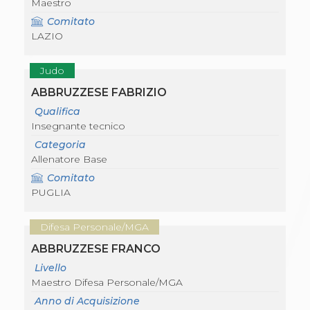
Maestro
Comitato
LAZIO
Judo
ABBRUZZESE FABRIZIO
Qualifica
Insegnante tecnico
Categoria
Allenatore Base
Comitato
PUGLIA
Difesa Personale/MGA
ABBRUZZESE FRANCO
Livello
Maestro Difesa Personale/MGA
Anno di Acquisizione