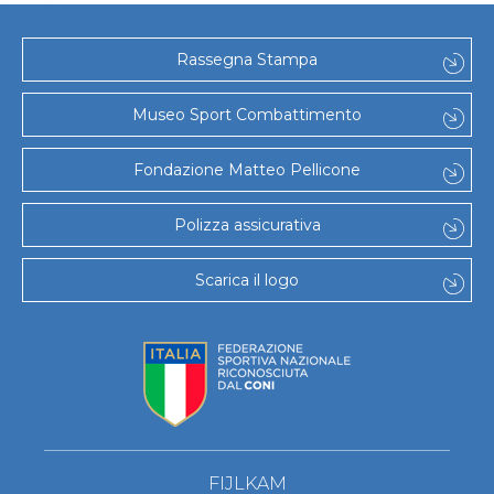
Rassegna Stampa
Museo Sport Combattimento
Fondazione Matteo Pellicone
Polizza assicurativa
Scarica il logo
FIJLKAM