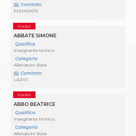
Comitato
PIEMONTE
Karate
ABBATE SIMONE
Qualifica
Insegnante tecnico
Categoria
Allenatore Base
Comitato
LAZIO
Karate
ABBO BEATRICE
Qualifica
Insegnante tecnico
Categoria
Allenatore Base