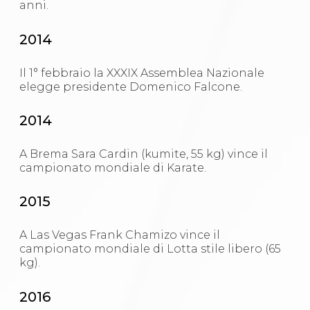
anni.
2014
Il 1° febbraio la XXXIX Assemblea Nazionale
elegge presidente Domenico Falcone.
2014
A Brema Sara Cardin (kumite, 55 kg) vince il
campionato mondiale di Karate.
2015
A Las Vegas Frank Chamizo vince il
campionato mondiale di Lotta stile libero (65
kg).
2016