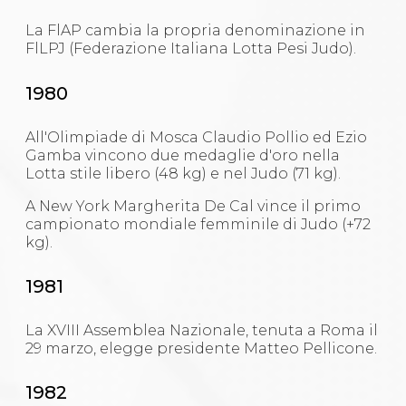
La FlAP cambia la propria denominazione in
FlLPJ (Federazione Italiana Lotta Pesi Judo).
1980
All'Olimpiade di Mosca Claudio Pollio ed Ezio
Gamba vincono due medaglie d'oro nella
Lotta stile libero (48 kg) e nel Judo (71 kg).
A New York Margherita De Cal vince il primo
campionato mondiale femminile di Judo (+72
kg).
1981
La XVIII Assemblea Nazionale, tenuta a Roma il
29 marzo, elegge presidente Matteo Pellicone.
1982