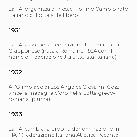
La FAl organizza a Trieste il primo Campionato
italiano di Lotta stile libero.
1931
La FAI assorbe la Federazione Italiana Lotta
Giapponese (nata a Roma nel 1924 con il
nome di Federazione Jiu-Jitsuista Italiana).
1932
All'Olimpiade di Los Angeles Giovanni Gozzi
vince la medaglia d'oro nella Lotta greco-
romana (piuma).
1933
La FAI cambia la propria denominazione in
FIAP (
Federazione Italiana Atletica Pesante
).