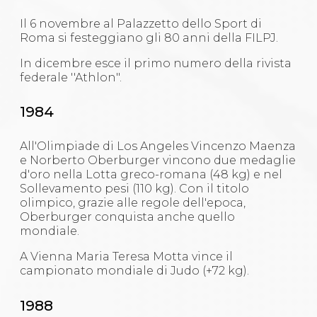
Il 6 novembre al Palazzetto dello Sport di
Roma si festeggiano gli 80 anni della FILPJ.
In dicembre esce il primo numero della rivista
federale ''Athlon".
1984
All'Olimpiade di Los Angeles Vincenzo Maenza
e Norberto Oberburger vincono due medaglie
d'oro nella Lotta greco-romana (48 kg) e nel
Sollevamento pesi (110 kg). Con il titolo
olimpico, grazie alle regole dell'epoca,
Oberburger conquista anche quello
mondiale.
A Vienna Maria Teresa Motta vince il
campionato mondiale di Judo (+72 kg).
1988