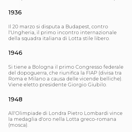
1936
Il 20 marzo si disputa a Budapest, contro
l'Ungheria, il primo incontro internazionale
della squadra italiana di Lotta stile libero.
1946
Si tiene a Bologna il primo Congresso federale
del dopoguerra, che riunifica la FIAP (divisa tra
Roma e Milano a causa delle vicende belliche).
Viene eletto presidente Giorgio Giubilo.
1948
All'Olimpiade di Londra Pietro Lombardi vince
la medaglia d'oro nella Lotta greco-romana
(mosca).