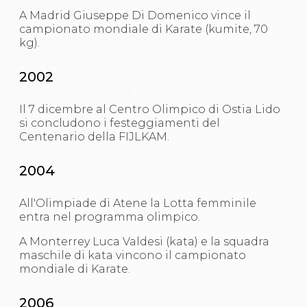
A Madrid Giuseppe Di Domenico vince il
campionato mondiale di Karate (kumite, 70
kg).
2002
Il 7 dicembre al Centro Olimpico di Ostia Lido
si concludono i festeggiamenti del
Centenario della FIJLKAM.
2004
All'Olimpiade di Atene la Lotta femminile
entra nel programma olimpico.
A Monterrey Luca Valdesi (kata) e la squadra
maschile di kata vincono il campionato
mondiale di Karate.
2006