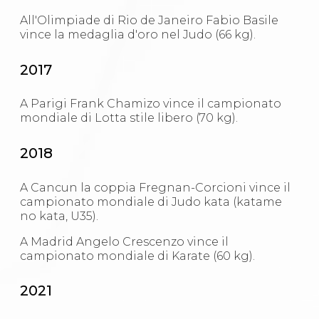
All'Olimpiade di Rio de Janeiro Fabio Basile
vince la medaglia d'oro nel Judo (66 kg).
2017
A Parigi Frank Chamizo vince il campionato
mondiale di Lotta stile libero (70 kg).
2018
A Cancun la coppia Fregnan-Corcioni vince il
campionato mondiale di Judo kata (katame
no kata, U35).
A Madrid Angelo Crescenzo vince il
campionato mondiale di Karate (60 kg).
2021