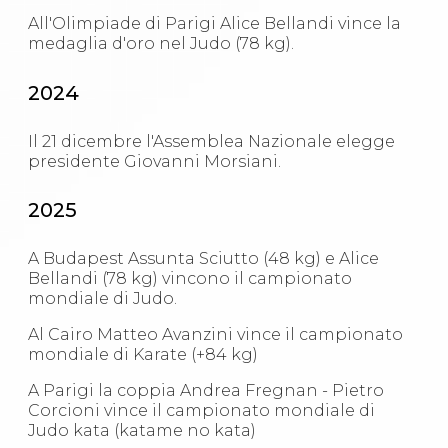
All'Olimpiade di Parigi Alice Bellandi vince la
medaglia d'oro nel Judo (78 kg).
2024
Il 21 dicembre l'Assemblea Nazionale elegge
presidente Giovanni Morsiani.
2025
A Budapest Assunta Sciutto (48 kg) e Alice
Bellandi (78 kg) vincono il campionato
mondiale di Judo.
Al Cairo Matteo Avanzini vince il campionato
mondiale di Karate (+84 kg)
A Parigi la coppia Andrea Fregnan - Pietro
Corcioni vince il campionato mondiale di
Judo kata (katame no kata)