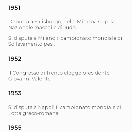
1951
Debutta a Salisburgo, nella Mitropa Cup, la
Nazionale maschile di Judo.
Si disputa a Milano il campionato mondiale di
Sollevamento pesi.
1952
Il Congresso di Trento elegge presidente
Giovanni Valente.
1953
Si disputa a Napoli il campionato mondiale di
Lotta greco-romana.
1955