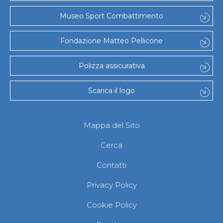
Museo Sport Combattimento
Fondazione Matteo Pellicone
Polizza assicurativa
Scarica il logo
Mappa del Sito
Cerca
Contatti
Privacy Policy
Cookie Policy