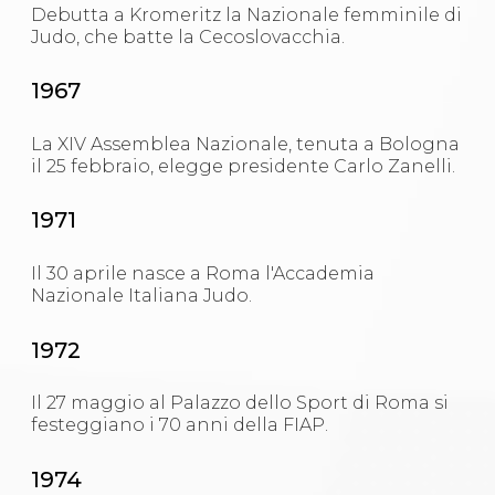
Debutta a Kromeritz la Nazionale femminile di
Judo, che batte la Cecoslovacchia.
1967
La XIV Assemblea Nazionale, tenuta a Bologna
il 25 febbraio, elegge presidente Carlo Zanelli.
1971
Il 30 aprile nasce a Roma l'Accademia
Nazionale Italiana Judo.
1972
Il 27 maggio al Palazzo dello Sport di Roma si
festeggiano i 70 anni della FIAP.
1974