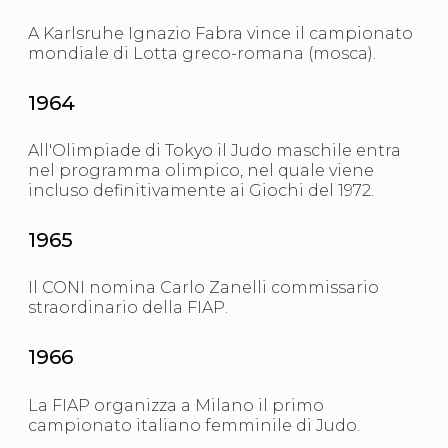
A Karlsruhe Ignazio Fabra vince il campionato
mondiale di Lotta greco-romana (mosca).
1964
All'Olimpiade di Tokyo il Judo maschile entra
nel programma olimpico, nel quale viene
incluso definitivamente ai Giochi del 1972.
1965
Il CONI nomina Carlo Zanelli commissario
straordinario della FIAP.
1966
La FIAP organizza a Milano il primo
campionato italiano femminile di Judo.