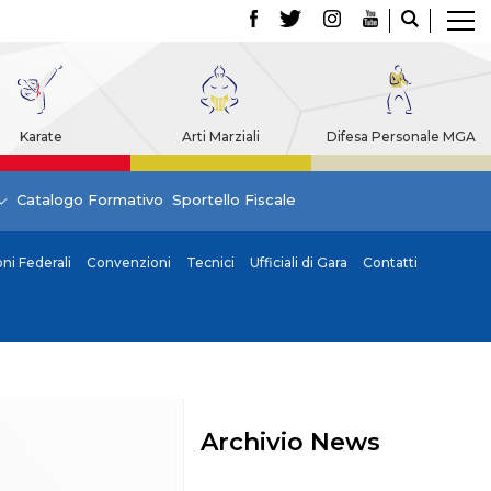
Karate
Arti Marziali
Difesa Personale MGA
Catalogo Formativo
Sportello Fiscale
i Federali
Convenzioni
Tecnici
Ufficiali di Gara
Contatti
Archivio News