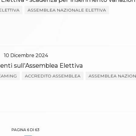
ELETTIVA
ASSEMBLEA NAZIONALE ELETTIVA
10
Dicembre
2024
nti sull'Assemblea Elettiva
REAMING
ACCREDITO ASSEMBLEA
ASSEMBLEA NAZION
PAGINA 6 DI 63