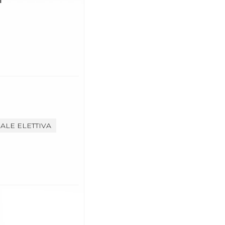
ALE ELETTIVA