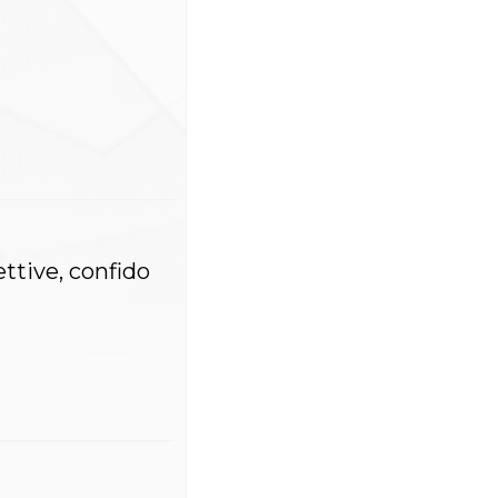
ettive, confido