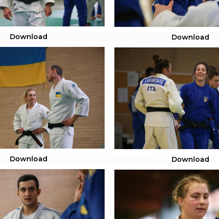
Download
Download
Download
Download