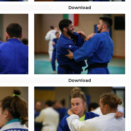
Download
Download