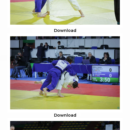
Download
Download