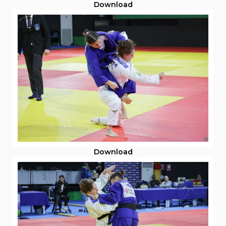
Download
Download