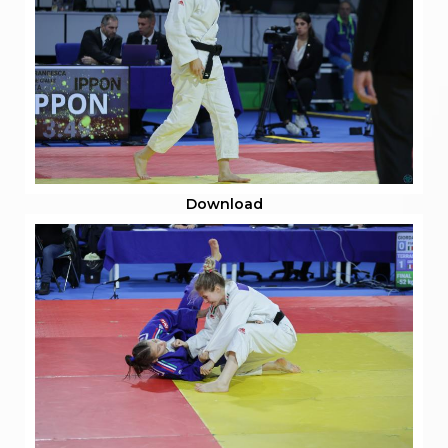
Download