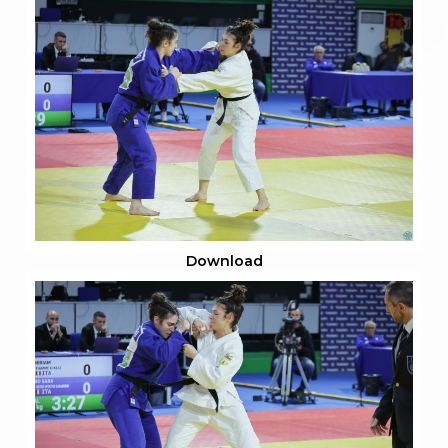
Download