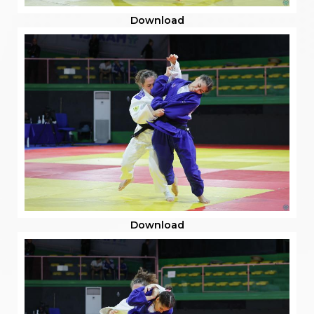
Download
Download