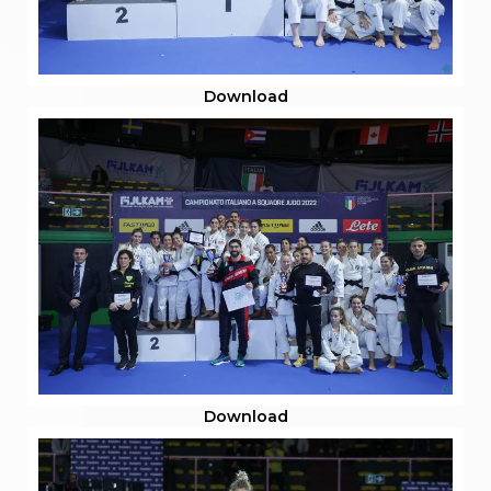
Download
Download