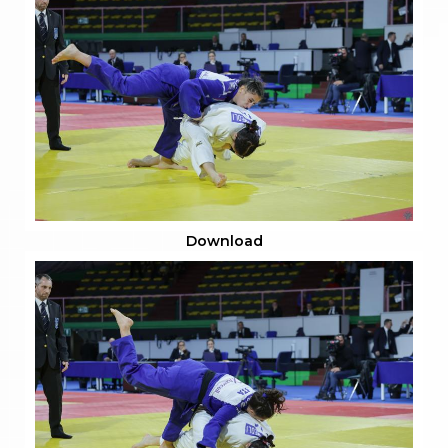
Download