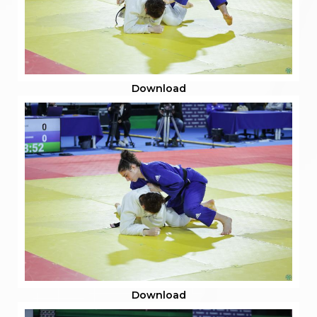
Download
Download