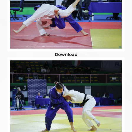
Download