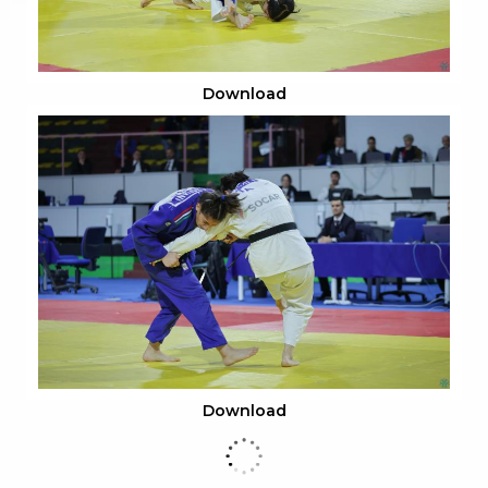
Download
Download