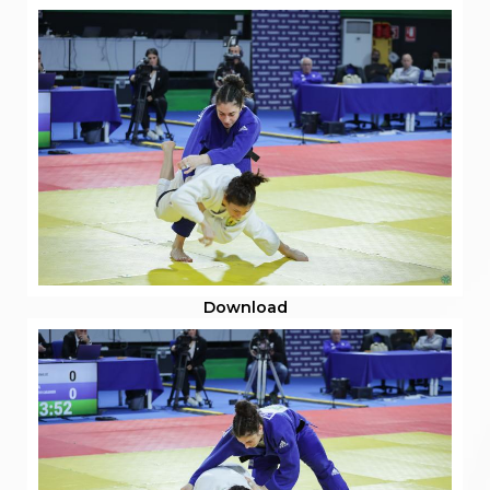
Download