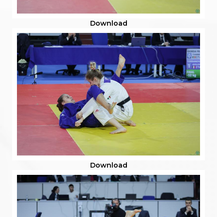
Download
Download