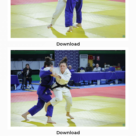
Download
Download