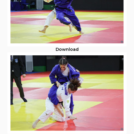
Download