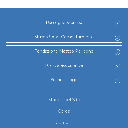
Rassegna Stampa
Museo Sport Combattimento
Fondazione Matteo Pellicone
Polizza assicurativa
Scarica il logo
Mappa del Sito
Cerca
Contatti