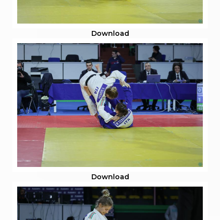
Download
Download