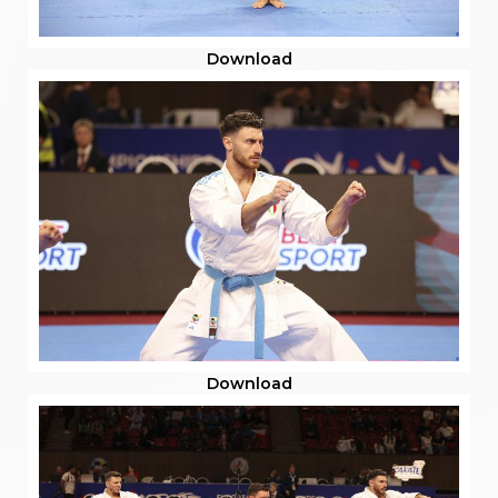
Download
Download