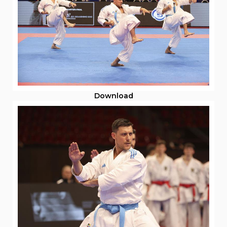
Download