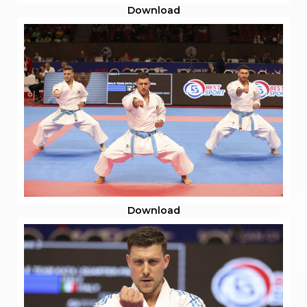
Download
Download