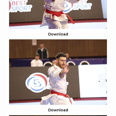
Download
Download