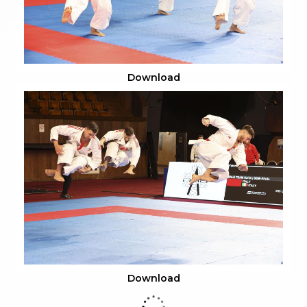
Download
Download