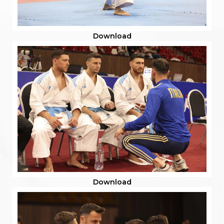
Download
Download