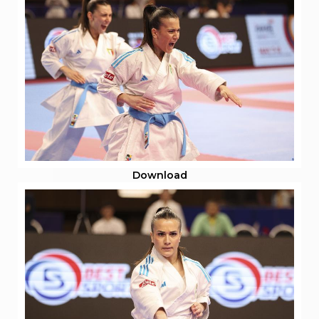
Download