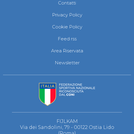
Contatti
Privacy Policy
Cookie Policy
Feed rss
Area Riservata
Newsletter
FIJLKAM
Via dei Sandolini, 79 - 00122 Ostia Lido
(Roma)