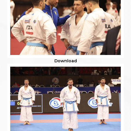
Download