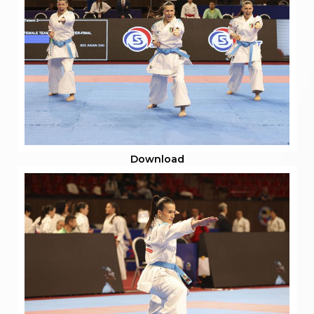
Download