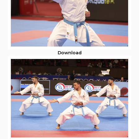
Download