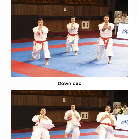
Download