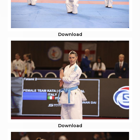
Download
Download