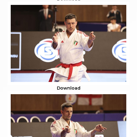
Download