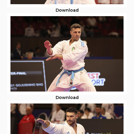
Download
Download