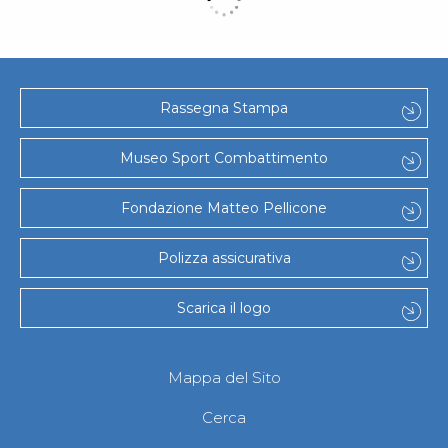
Rassegna Stampa
Museo Sport Combattimento
Fondazione Matteo Pellicone
Polizza assicurativa
Scarica il logo
Mappa del Sito
Cerca