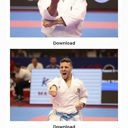
Download
Download