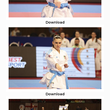
Download
Download