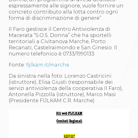
espressamente alle signore, vuole fornire un
concreto contributo alla lotta contro ogni
forma di discriminazione di genere”.
Il Faro gestisce il Centro Antiviolenza di
Macerata “S.O.S. Donna” che ha sportelli
territoriali a Civitanova Marche, Porto
Recanati, Castelraimondo e San Ginesio. Il
numero telefonico è 0733/1990133.
Fonte:
fijlkam.it/marche
Da sinistra nella foto: Lorenzo Castricini
(istruttore), Elisa Giusti (responsabile dei
servizi antiviolenza della cooperativa Il Faro),
Antonella Pizzolla (istruttore), Marco Masi
(Presidente FIJLKAM C.R. Marche)