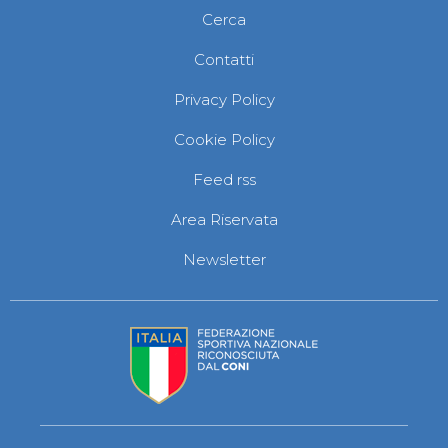
Cerca
Contatti
Privacy Policy
Cookie Policy
Feed rss
Area Riservata
Newsletter