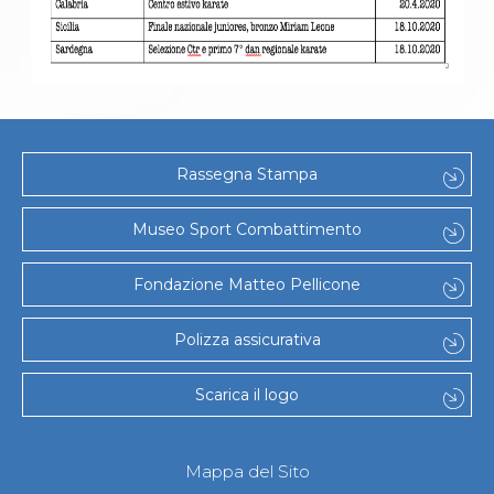
Rassegna Stampa
Museo Sport Combattimento
Fondazione Matteo Pellicone
Polizza assicurativa
Scarica il logo
Mappa del Sito