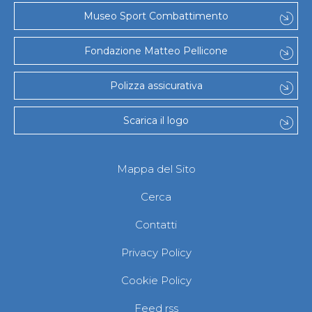
Museo Sport Combattimento
Fondazione Matteo Pellicone
Polizza assicurativa
Scarica il logo
Mappa del Sito
Cerca
Contatti
Privacy Policy
Cookie Policy
Feed rss