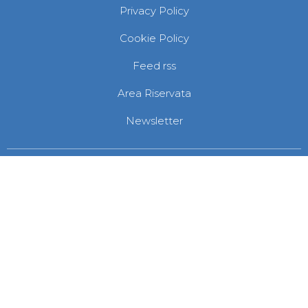
Privacy Policy
Cookie Policy
Feed rss
Area Riservata
Newsletter