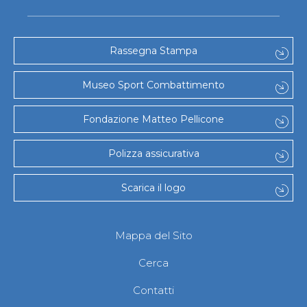
Rassegna Stampa
Museo Sport Combattimento
Fondazione Matteo Pellicone
Polizza assicurativa
Scarica il logo
Mappa del Sito
Cerca
Contatti