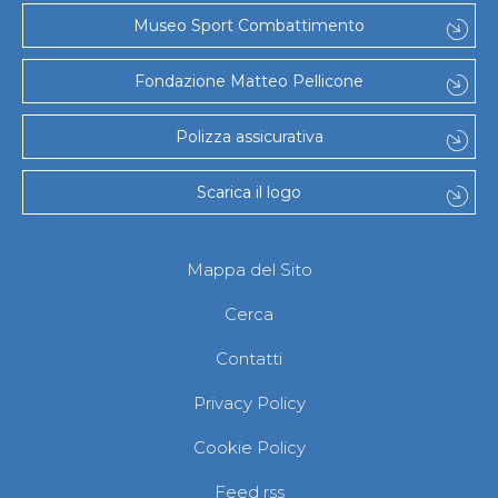
Museo Sport Combattimento
Fondazione Matteo Pellicone
Polizza assicurativa
Scarica il logo
Mappa del Sito
Cerca
Contatti
Privacy Policy
Cookie Policy
Feed rss