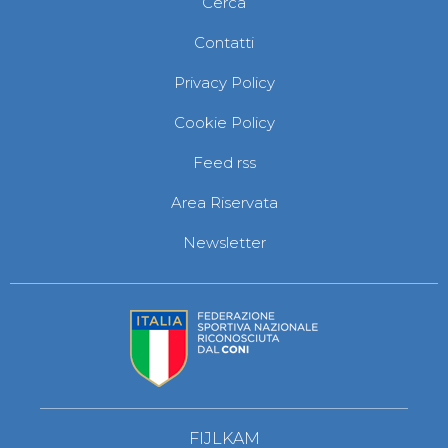
Cerca
Contatti
Privacy Policy
Cookie Policy
Feed rss
Area Riservata
Newsletter
FIJLKAM