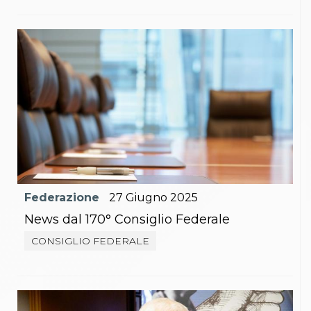
Federazione
27
Giugno
2025
News dal 170° Consiglio Federale
CONSIGLIO FEDERALE