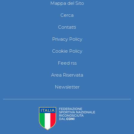
Mappa del Sito
Cerca
Contatti
Privacy Policy
Cookie Policy
Feed rss
Area Riservata
Newsletter