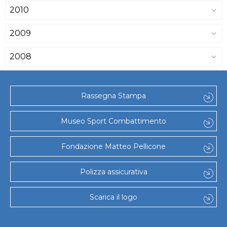
2010
2009
2008
Rassegna Stampa
Museo Sport Combattimento
Fondazione Matteo Pellicone
Polizza assicurativa
Scarica il logo