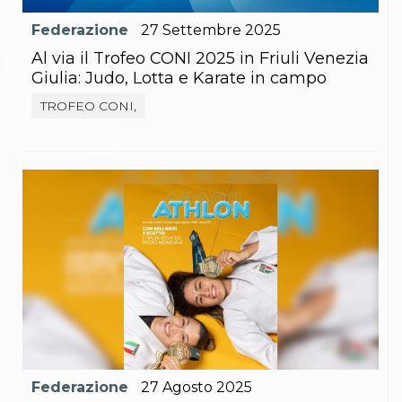
Federazione
27
Settembre
2025
Al via il Trofeo CONI 2025 in Friuli Venezia
Giulia: Judo, Lotta e Karate in campo
TROFEO CONI,
Federazione
27
Agosto
2025