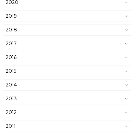
2020
2019
2018
2017
2016
2015
2014
2013
2012
2011