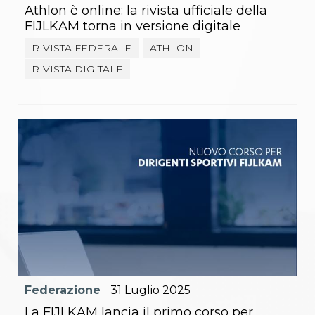
Athlon è online: la rivista ufficiale della
FIJLKAM torna in versione digitale
RIVISTA FEDERALE
ATHLON
RIVISTA DIGITALE
Federazione
31
Luglio
2025
La FIJLKAM lancia il primo corso per