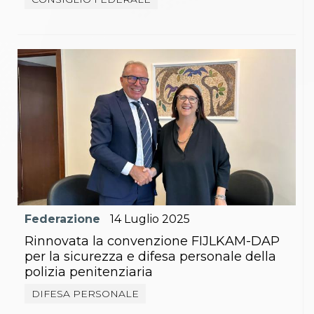
Federazione
14
Luglio
2025
Rinnovata la convenzione FIJLKAM-DAP
per la sicurezza e difesa personale della
polizia penitenziaria
DIFESA PERSONALE