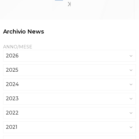
Archivio News
ANNO/MESE
2026
2025
2024
2023
2022
2021