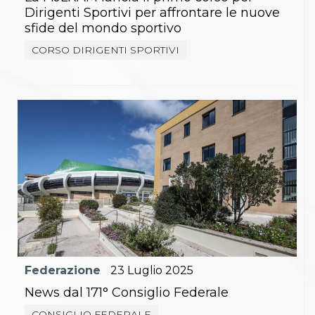
Dirigenti Sportivi per affrontare le nuove
sfide del mondo sportivo
CORSO DIRIGENTI SPORTIVI
Federazione
23
Luglio
2025
News dal 171° Consiglio Federale
CONSIGLIO FEDERALE