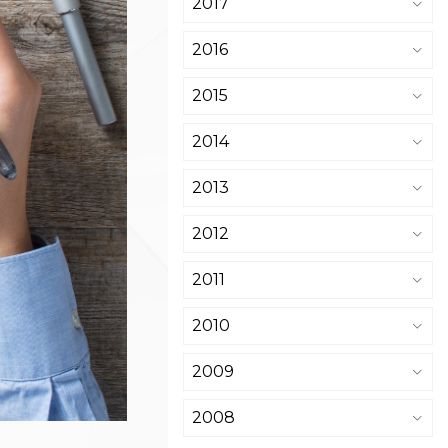
2017
2016
2015
2014
2013
2012
2011
2010
2009
2008