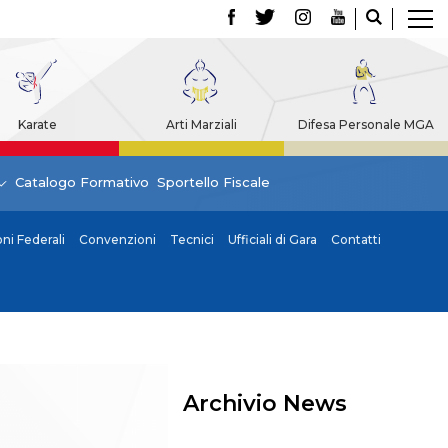
Karate
Arti Marziali
Difesa Personale MGA
Catalogo Formativo
Sportello Fiscale
i Federali
Convenzioni
Tecnici
Ufficiali di Gara
Contatti
Archivio News