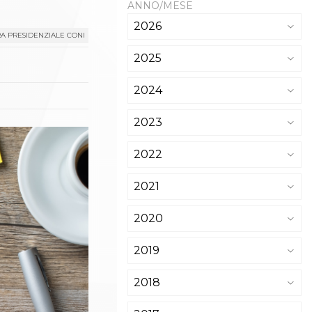
ANNO/MESE
2026
A PRESIDENZIALE CONI
2025
2024
2023
2022
2021
2020
2019
2018