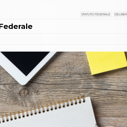
STATUTO FEDERALE
DELIBER
Federale