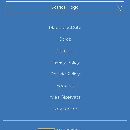
Scarica il logo
Mappa del Sito
Cerca
Contatti
Privacy Policy
Cookie Policy
Feed rss
Area Riservata
Newsletter