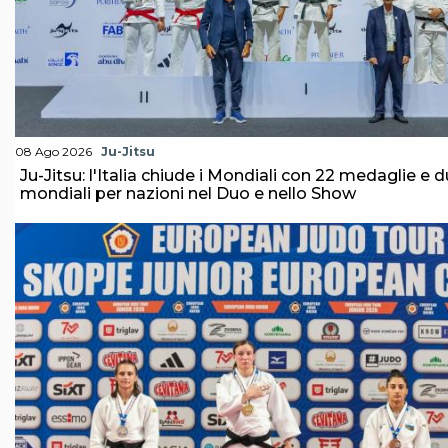
08 Ago 2026
Ju-Jitsu
Ju-Jitsu: l'Italia chiude i Mondiali con 22 medaglie e du
mondiali per nazioni nel Duo e nello Show