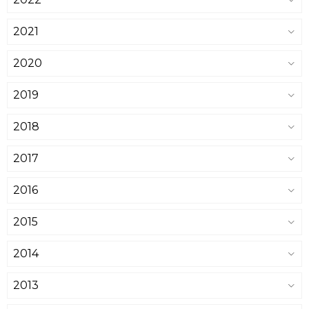
2021
2020
2019
2018
2017
2016
2015
2014
2013