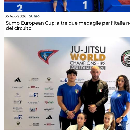
05 Ago 2026
Sumo
Sumo European Cup: altre due medaglie per l'Italia n
del circuito