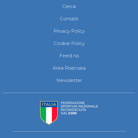
Cerca
Contatti
Privacy Policy
Cookie Policy
Feed rss
Area Riservata
Newsletter