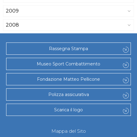
2009
2008
Rassegna Stampa
Museo Sport Combattimento
Fondazione Matteo Pellicone
Polizza assicurativa
Scarica il logo
Mappa del Sito