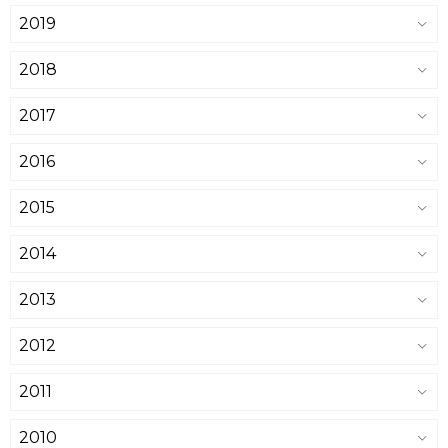
2019
2018
2017
2016
2015
2014
2013
2012
2011
2010