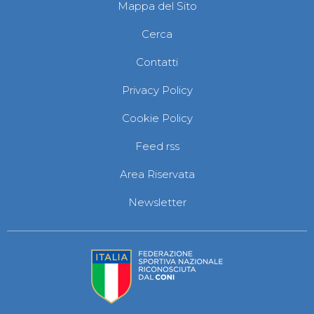
Mappa del Sito
Cerca
Contatti
Privacy Policy
Cookie Policy
Feed rss
Area Riservata
Newsletter