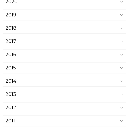
2020
2019
2018
2017
2016
2015
2014
2013
2012
2011