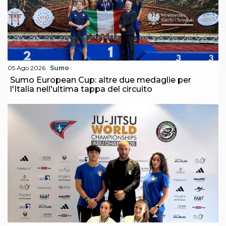
05 Ago 2026
Sumo
Sumo European Cup: altre due medaglie per
l'Italia nell'ultima tappa del circuito