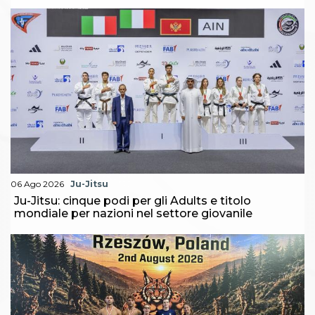
06 Ago 2026
Ju-Jitsu
Ju-Jitsu: cinque podi per gli Adults e titolo
mondiale per nazioni nel settore giovanile