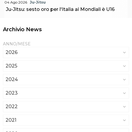
04 Ago 2026
Ju-Jitsu
Ju-Jitsu: sesto oro per l'Italia ai Mondiali è U16
Archivio News
ANNO/MESE
2026
2025
2024
2023
2022
2021